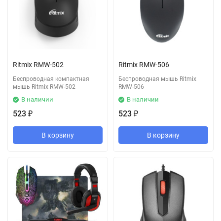
Ritmix RMW-502
Ritmix RMW-506
Беспроводная компактная
Беспроводная мышь Ritmix
мышь Ritmix RMW-502
RMW-506
В наличии
В наличии
523
523
₽
₽
В корзину
В корзину