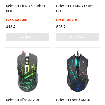
Defender Hit MB-530 Black
Defender Hit MM-415 Red
USB
USB
Нет в наличии
Нет в наличии
313
523
₽
₽
В корзину
В корзину
Defender Alfa GM-703L
Defender Forced GM-020L