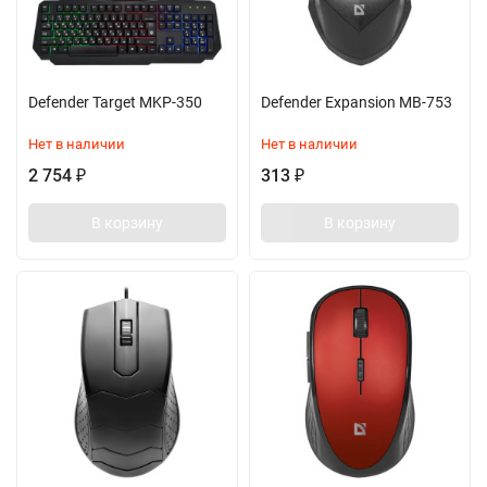
Defender Target MKP-350
Defender Expansion MB-753
Нет в наличии
Нет в наличии
2 754
313
₽
₽
В корзину
В корзину