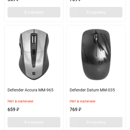
В корзину
В корзину
Defender Accura MM-965
Defender Datum MM-035
Нет в наличии
Нет в наличии
659
769
₽
₽
В корзину
В корзину