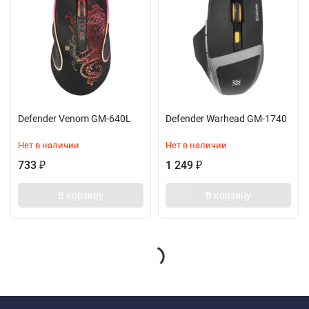
Defender Venom GM-640L
Defender Warhead GM-1740
Нет в наличии
Нет в наличии
733
1 249
₽
₽
В корзину
В корзину