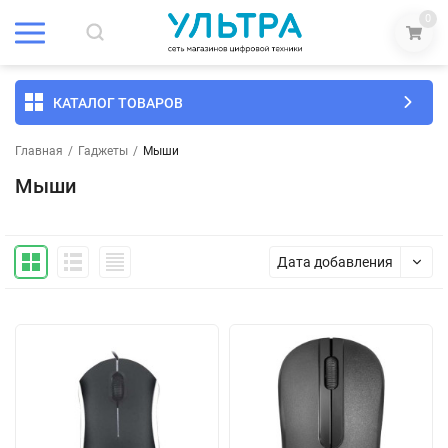
0
КАТАЛОГ ТОВАРОВ
Главная
/
Гаджеты
/
Мыши
Мыши
Дата добавления