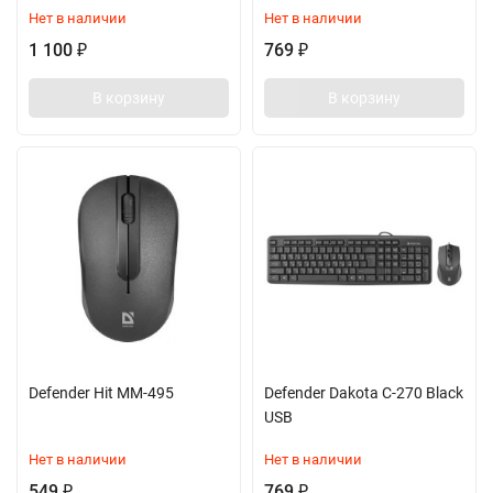
Нет в наличии
Нет в наличии
1 100
769
₽
₽
В корзину
В корзину
Defender Hit MM-495
Defender Dakota C-270 Black
USB
Нет в наличии
Нет в наличии
549
769
₽
₽