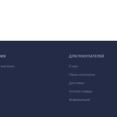
НИЯ
ДЛЯ ПОКУПАТЕЛЕЙ
-магазин
О нас
Наши магазины
Доставка
Оплата товара
Информация