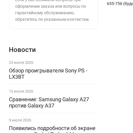
655-756 (будн
оформлении заказа или вопросы по
гарантийному обслуживанию,
обратитесь по указанным контактам.
Новости
23 июля 2026
Обзор проигрывателя Sony PS -
LX3BT
13 июля 2026
Сравнение: Samsung Galaxy A27
против Galaxy A37
9 июля 2026
Появились подробности об экране