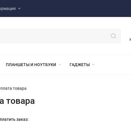
ормация
ПЛАНШЕТЫ И НОУТБУКИ
ГАДЖЕТЫ
плата товара
а товара
платить заказ: