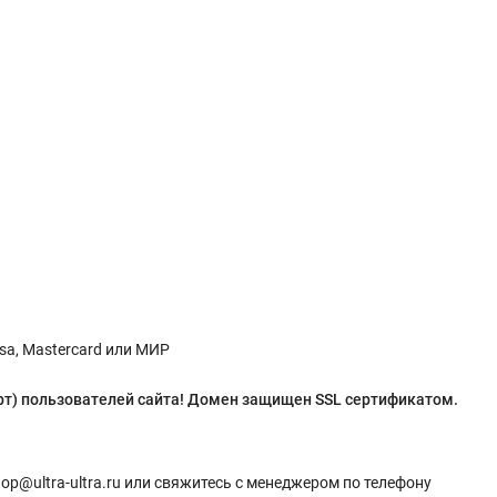
sa, Mastercard или МИР
рт
) пользователей сайта!
Домен защищен SSL сертификатом.
op@ultra-ultra.ru или свяжитесь с менеджером по телефону