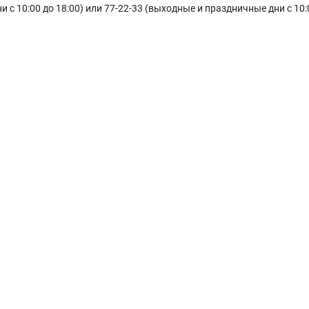
и с 10:00 до 18:00) или 77-22-33 (выходные и праздничные дни с 10:0