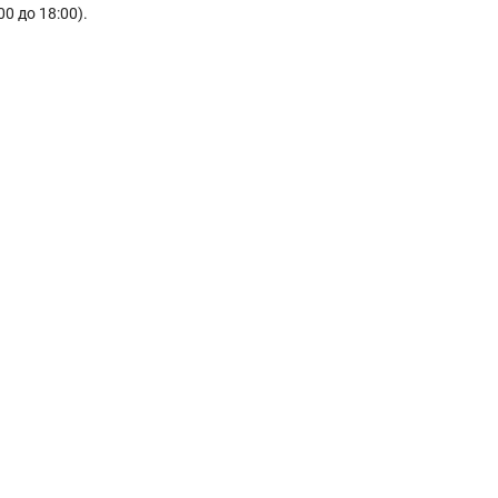
0 до 18:00).