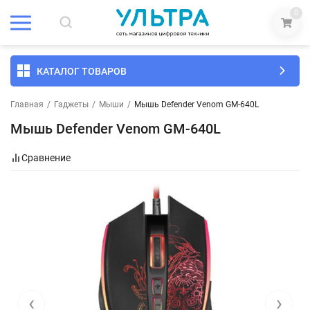
0
КАТАЛОГ ТОВАРОВ
Главная
/
Гаджеты
/
Мыши
/
Мышь Defender Venom GM-640L
Мышь Defender Venom GM-640L
Сравнение
‹
›