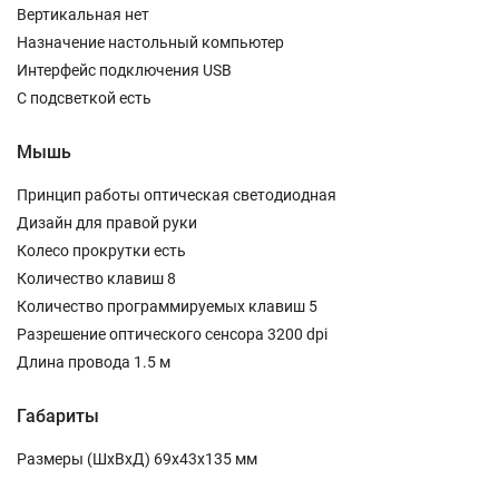
Вертикальная нет
Назначение настольный компьютер
Интерфейс подключения USB
С подсветкой есть
Мышь
Принцип работы оптическая светодиодная
Дизайн для правой руки
Колесо прокрутки есть
Количество клавиш 8
Количество программируемых клавиш 5
Разрешение оптического сенсора 3200 dpi
Длина провода 1.5 м
Габариты
Размеры (ШxВxД) 69x43x135 мм