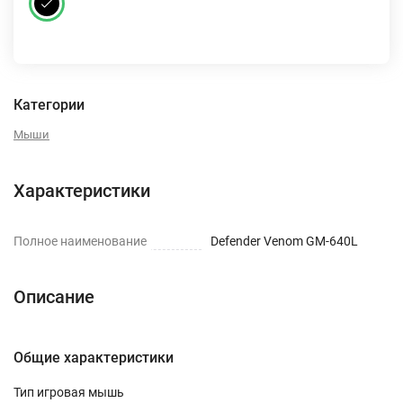
Категории
Мыши
Характеристики
Полное наименование
Defender Venom GM-640L
Описание
Общие характеристики
Тип игровая мышь