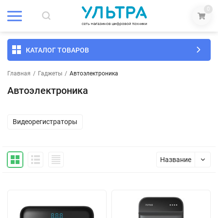
0
КАТАЛОГ ТОВАРОВ
Главная
/
Гаджеты
/
Автоэлектроника
Автоэлектроника
Видеорегистраторы
Название