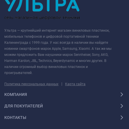
Ультра — крупнейший интернет магазин виниловых пластинок,
мобильных телефонов и цифровой портативной техники
Калининграда с 1999 года. У нас всегда в наличии вы найдете
новинки смартфонов марок Apple, Samsung, Xiaomi. А так же мы
можем предложить Вам наушники марок Sennheiser, Sony, AKG,
Harman Kardon, JBL, Technics, Beyerdynamic и многих других. В
наличии огромный выбор виниловых пластинок и
проигрывателей.
|
Политика персональных данных
Карта сайта
КОМПАНИЯ
ДЛЯ ПОКУПАТЕЛЕЙ
КОНТАКТЫ