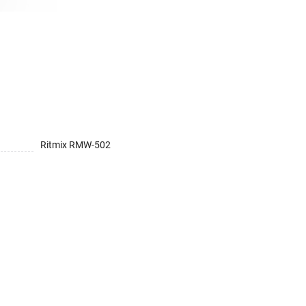
Ritmix RMW-502