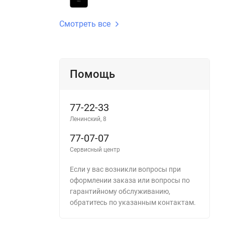
Смотреть все
Помощь
77-22-33
Ленинский, 8
77-07-07
Сервисный центр
Если у вас возникли вопросы при
оформлении заказа или вопросы по
гарантийному обслуживанию,
обратитесь по указанным контактам.