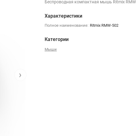
Беспроводная компактная мышь Ritmix RMW
Характеристики
Полное наименование:
Ritmix RMW-502
Категории
Мыши
›