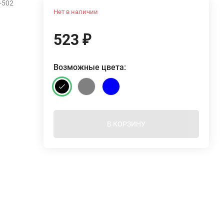
-502
Нет в наличии
523
₽
Возможные цвета:
В КОРЗИНУ