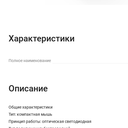
Характеристики
Полное наименование
Описание
Общие характеристики
Тип: компактная мышь
Принцип работы: оптическая светодиодная