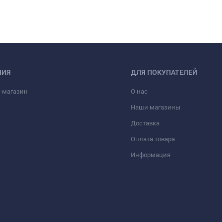
НИЯ
ДЛЯ ПОКУПАТЕЛЕЙ
-магазин
О нас
Наши магазины
Доставка
Оплата товара
Информация