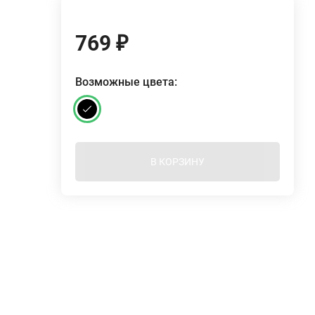
769
₽
Возможные цвета:
В КОРЗИНУ