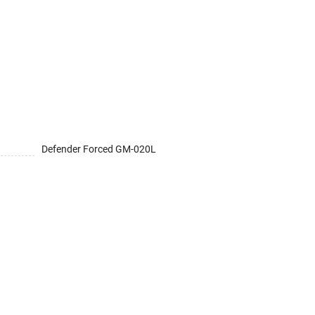
Defender Forced GM-020L