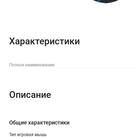
Характеристики
Полное наименование
Описание
Общие характеристики
Тип игровая мышь