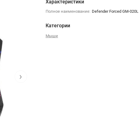
Характеристики
Полное наименование:
Defender Forced GM-020L
Категории
Мыши
›