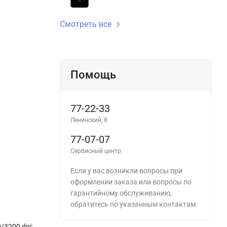
Смотреть все
Помощь
77-22-33
Ленинский, 8
77-07-07
Сервисный центр
Если у вас возникли вопросы при
оформлении заказа или вопросы по
гарантийному обслуживанию,
обратитесь по указанным контактам.
/3200 dpi;