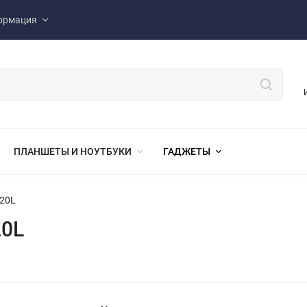
ормация
ПЛАНШЕТЫ И НОУТБУКИ
ГАДЖЕТЫ
020L
20L