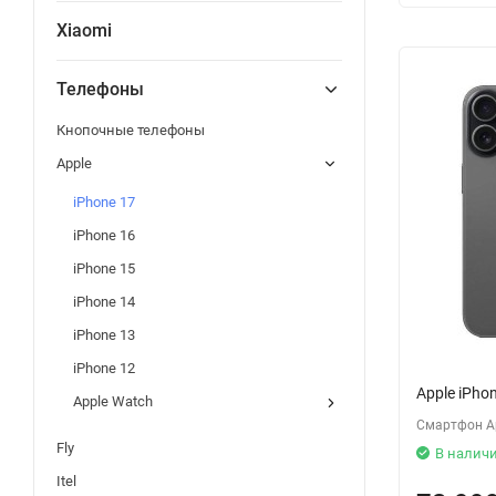
Xiaomi
Телефоны
Кнопочные телефоны
Apple
iPhone 17
iPhone 16
iPhone 15
iPhone 14
iPhone 13
iPhone 12
Apple iPho
Apple Watch
Смартфон Ap
Fly
В налич
Itel