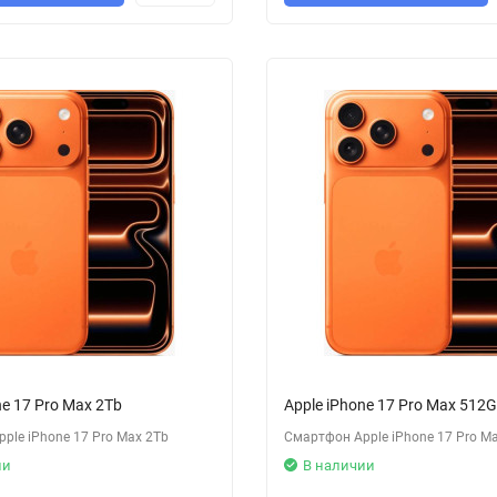
ne 17 Pro Max 2Tb
Apple iPhone 17 Pro Max 512
ple iPhone 17 Pro Max 2Tb
Смартфон Apple iPhone 17 Pro M
ии
В наличии