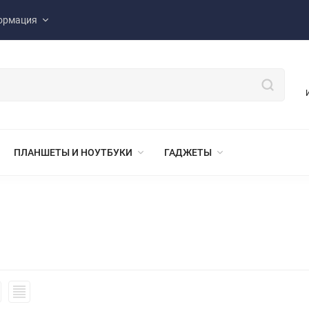
ормация
ПЛАНШЕТЫ И НОУТБУКИ
ГАДЖЕТЫ