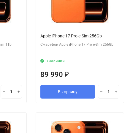
Apple iPhone 17 Pro e-Sim 256Gb
Sim 1Tb
Смартфон Apple iPhone 17 Pro e-Sim 256Gb
В наличии
89 990
₽
В корзину