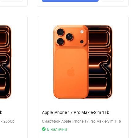
Gb
Apple iPhone 17 Pro Max e-Sim 1Tb
ax 256Gb
Смартфон Apple iPhone 17 Pro Max e-Sim 1Tb
В наличии