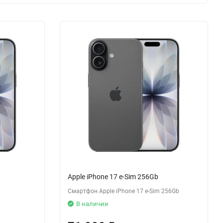
Apple iPhone 17 e-Sim 256Gb
Смартфон Apple iPhone 17 e-Sim 256Gb
В наличии