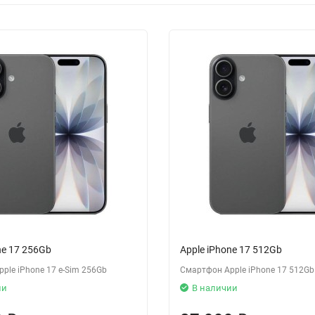
ne 17 256Gb
Apple iPhone 17 512Gb
ple iPhone 17 e-Sim 256Gb
Смартфон Apple iPhone 17 512Gb
ии
В наличии