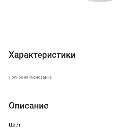
Характеристики
Полное наименование
Описание
Цвет