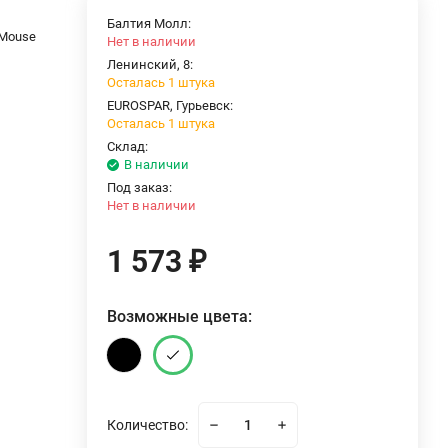
Балтия Молл:
 Mouse
Нет в наличии
Ленинский, 8:
Осталась 1 штука
EUROSPAR, Гурьевск:
Осталась 1 штука
Склад:
В наличии
Под заказ:
Нет в наличии
1 573
₽
Возможные цвета:
Количество: