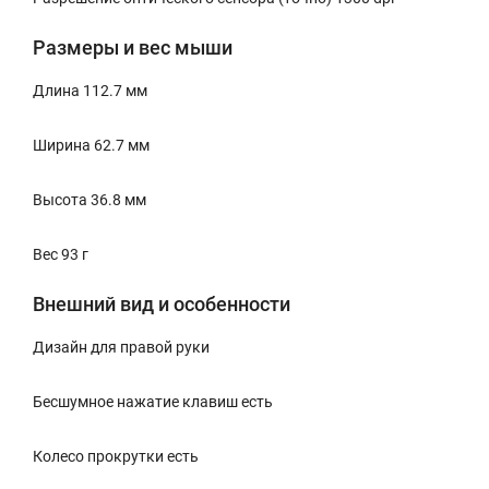
Размеры и вес мыши
Длина 112.7 мм
Ширина 62.7 мм
Высота 36.8 мм
Вес 93 г
Внешний вид и особенности
Дизайн для правой руки
Бесшумное нажатие клавиш есть
Колесо прокрутки есть