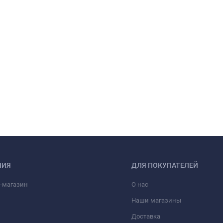
НИЯ
ДЛЯ ПОКУПАТЕЛЕЙ
-магазин
О нас
Наши магазины
Доставка