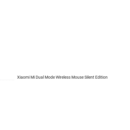
Xiaomi Mi Dual Mode Wireless Mouse Silent Edition