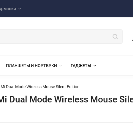
ормация
ПЛАНШЕТЫ И НОУТБУКИ
ГАДЖЕТЫ
 Dual Mode Wireless Mouse Silent Edition
Dual Mode Wireless Mouse Silen