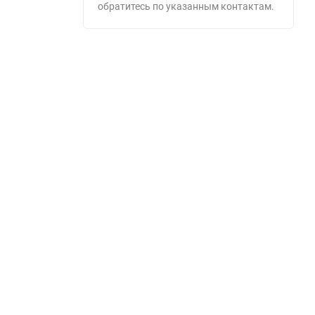
обратитесь по указанным контактам.