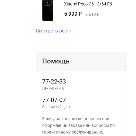
Xiaomi Poco C61 3/64 Гб
5 999
₽
6 613
₽
Смотреть все
Помощь
77-22-33
Ленинский, 8
77-07-07
Сервисный центр
Если у вас возникли вопросы при
оформлении заказа или вопросы по
гарантийному обслуживанию,