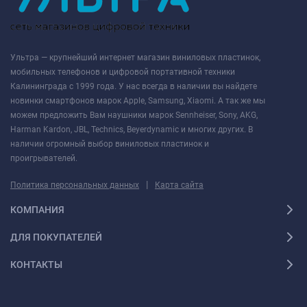
Ультра — крупнейший интернет магазин виниловых пластинок,
мобильных телефонов и цифровой портативной техники
Калининграда с 1999 года. У нас всегда в наличии вы найдете
новинки смартфонов марок Apple, Samsung, Xiaomi. А так же мы
можем предложить Вам наушники марок Sennheiser, Sony, AKG,
Harman Kardon, JBL, Technics, Beyerdynamic и многих других. В
наличии огромный выбор виниловых пластинок и
проигрывателей.
|
Политика персональных данных
Карта сайта
КОМПАНИЯ
ДЛЯ ПОКУПАТЕЛЕЙ
КОНТАКТЫ