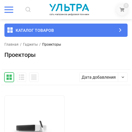
0
КАТАЛОГ ТОВАРОВ
Главная
/
Гаджеты
/
Проекторы
Проекторы
Дата добавления