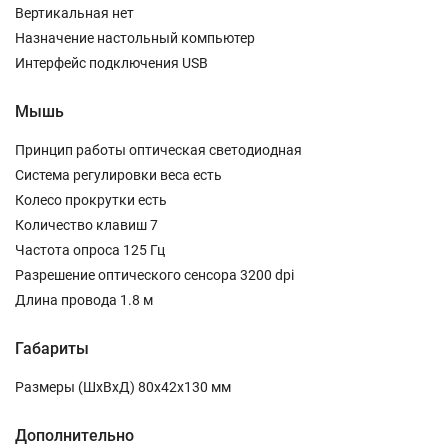
Вертикальная нет
Назначение настольный компьютер
Интерфейс подключения USB
Мышь
Принцип работы оптическая светодиодная
Система регулировки веса есть
Колесо прокрутки есть
Количество клавиш 7
Частота опроса 125 Гц
Разрешение оптического сенсора 3200 dpi
Длина провода 1.8 м
Габариты
Размеры (ШxВxД) 80x42x130 мм
Дополнительно