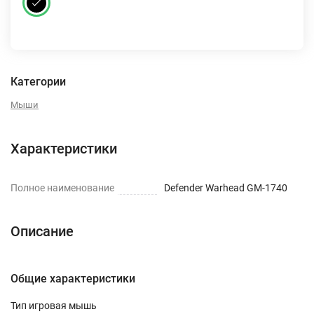
Категории
Мыши
Характеристики
Полное наименование
Defender Warhead GM-1740
Описание
Общие характеристики
Тип игровая мышь