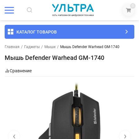
0
КАТАЛОГ ТОВАРОВ
Главная
/
Гаджеты
/
Мыши
/
Мышь Defender Warhead GM-1740
Мышь Defender Warhead GM-1740
Сравнение
‹
›