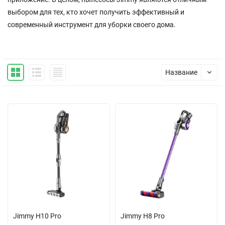
выбором для тех, кто хочет получить эффективный и
современный инструмент для уборки своего дома.
Название
Jimmy H10 Pro
Jimmy H8 Pro