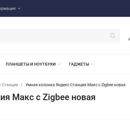
ормация
ПЛАНШЕТЫ И НОУТБУКИ
ГАДЖЕТЫ
с Станции
/
Умная колонка Яндекс Станция Макс с Zigbee новая
ия Макс с Zigbee новая