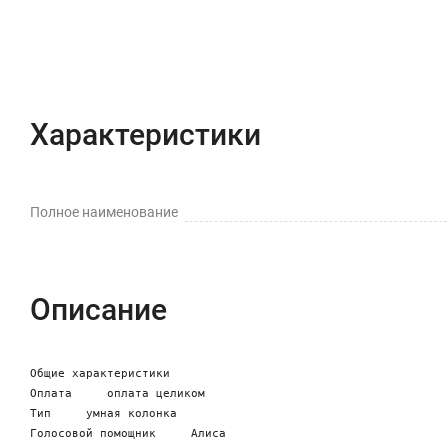
Характеристики
Полное наименование
Описание
Общие характеристики

Оплата     оплата целиком

Тип     умная колонка

Голосовой помощник     Алиса
