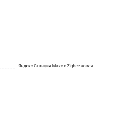
Яндекс Станция Макс с Zigbee новая