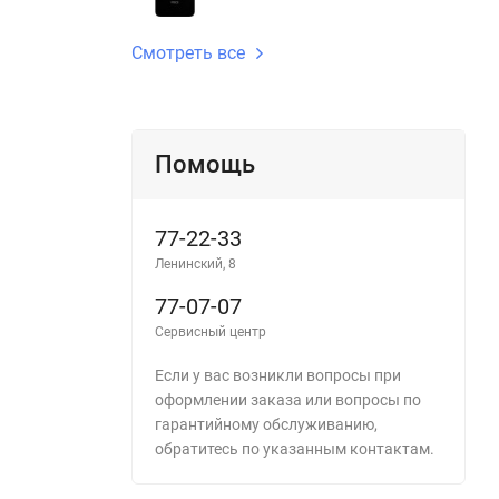
Смотреть все
Помощь
77-22-33
Ленинский, 8
77-07-07
Сервисный центр
Если у вас возникли вопросы при
оформлении заказа или вопросы по
гарантийному обслуживанию,
обратитесь по указанным контактам.