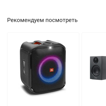
Рекомендуем посмотреть