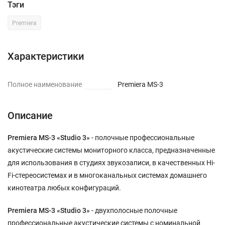
Тэги
Premiera
Характеристики
Полное наименование
Premiera MS-3
Описание
Premiera MS-3 «Studio 3»
- полочные профессиональные
акустические системы мониторного класса, предназначенные
для использования в студиях звукозаписи, в качественных Hi-
Fi-стереосистемах и в многоканальных системах домашнего
кинотеатра любых конфигураций.
Premiera MS-3 «Studio 3»
- двухполосные полочные
профессиональные акустические системы с номинальной