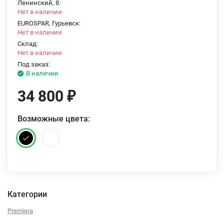
Ленинский, 8:
Нет в наличии
EUROSPAR, Гурьевск:
Нет в наличии
Склад:
Нет в наличии
Под заказ:
В наличии
34 800
₽
Возможные цвета:
Категории
Premiera