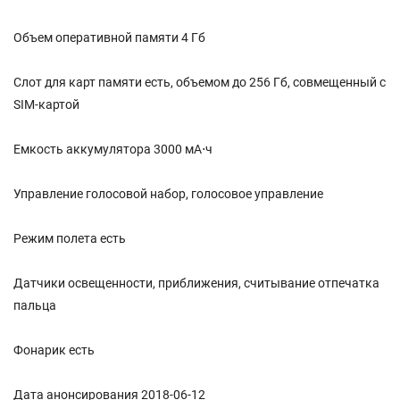
Объем оперативной памяти 4 Гб
Слот для карт памяти есть, объемом до 256 Гб, совмещенный с
SIM-картой
Емкость аккумулятора 3000 мА⋅ч
Управление голосовой набор, голосовое управление
Режим полета есть
Датчики освещенности, приближения, считывание отпечатка
пальца
Фонарик есть
Дата анонсирования 2018-06-12