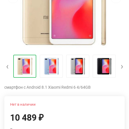
‹
›
смартфон с Android 8.1 Xiaomi Redmi 6 4/64GB
Нет в наличии
10 489
₽