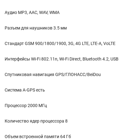
Аудио MP3, AAC, WAV, WMA
Разъем для наушников 3.5 мм
Стандарт GSM 900/1800/1900, 3G, 4G LTE, LTE-A, VoLTE
Интерфейсы Wi-Fi 802.11n, Wi-Fi Direct, Bluetooth 4.2, USB
Спутниковая навигация GPS/ГЛОНАСС/BeiDou
Cистема A-GPS есть
Процессор 2000 МГц
Количество ядер процессора 8
Объем встроенной памяти 64 Гб