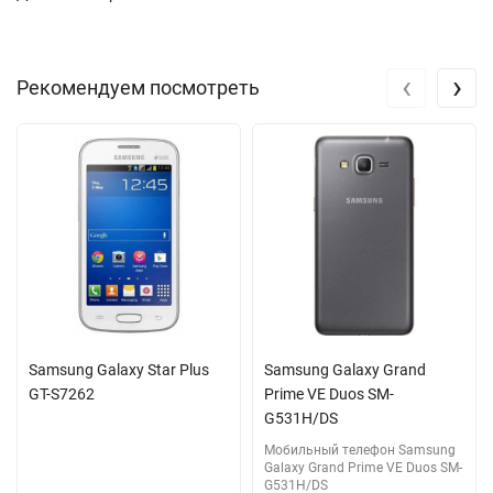
‹
›
Рекомендуем посмотреть
Samsung Galaxy Star Plus
Samsung Galaxy Grand
GT-S7262
Prime VE Duos SM-
G531H/DS
Мобильный телефон Samsung
Galaxy Grand Prime VE Duos SM-
G531H/DS