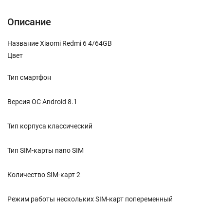
Описание
Название Xiaomi Redmi 6 4/64GB
Цвет
Тип смартфон
Версия ОС Android 8.1
Тип корпуса классический
Тип SIM-карты nano SIM
Количество SIM-карт 2
Режим работы нескольких SIM-карт попеременный