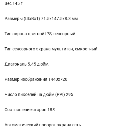
Вес 145 г
Размеры (ШxВxТ) 71.5x147.5x8.3 мм
Тип экрана цветной IPS, сенсорный
Тип сенсорного экрана мультитач, емкостный
Диагональ 5.45 дюйм.
Размер изображения 1440x720
Число пикселей на дюйм (PPI) 295
Соотношение сторон 18:9
Автоматический поворот экрана есть