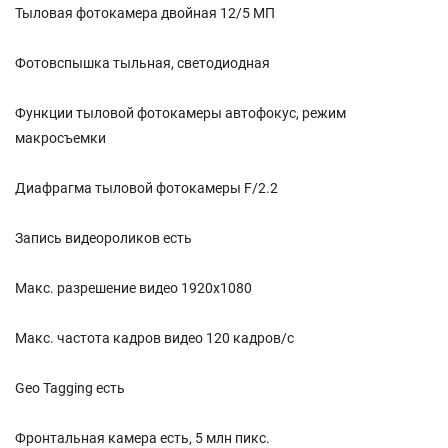
Тыловая фотокамера двойная 12/5 МП
Фотовспышка тыльная, светодиодная
Функции тыловой фотокамеры автофокус, режим
макросъемки
Диафрагма тыловой фотокамеры F/2.2
Запись видеороликов есть
Макс. разрешение видео 1920x1080
Макс. частота кадров видео 120 кадров/с
Geo Tagging есть
Фронтальная камера есть, 5 млн пикс.