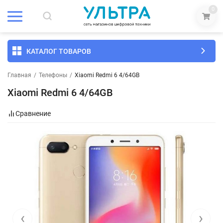
0
КАТАЛОГ ТОВАРОВ
Главная
/
Телефоны
/
Xiaomi Redmi 6 4/64GB
Xiaomi Redmi 6 4/64GB
Сравнение
‹
›