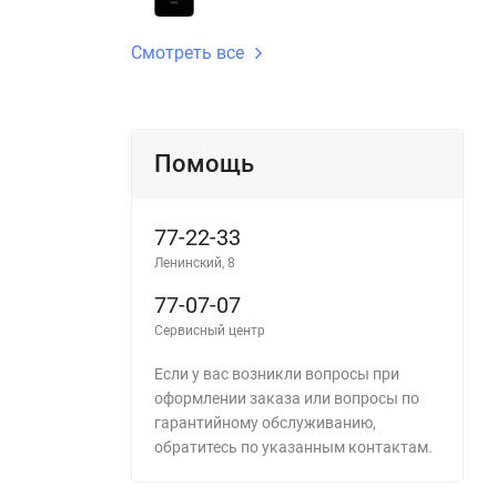
Смотреть все
Помощь
77-22-33
Ленинский, 8
77-07-07
Сервисный центр
Если у вас возникли вопросы при
оформлении заказа или вопросы по
гарантийному обслуживанию,
обратитесь по указанным контактам.