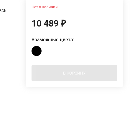
Нет в наличии
16Gb
10 489
₽
Возможные цвета:
В КОРЗИНУ