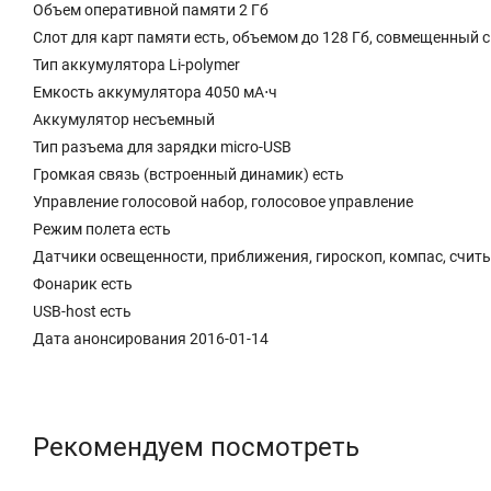
Объем оперативной памяти 2 Гб
Слот для карт памяти есть, объемом до 128 Гб, совмещенный с
Тип аккумулятора Li-polymer
Емкость аккумулятора 4050 мА⋅ч
Аккумулятор несъемный
Тип разъема для зарядки micro-USB
Громкая связь (встроенный динамик) есть
Управление голосовой набор, голосовое управление
Режим полета есть
Датчики освещенности, приближения, гироскоп, компас, счит
Фонарик есть
USB-host есть
Дата анонсирования 2016-01-14
Рекомендуем посмотреть