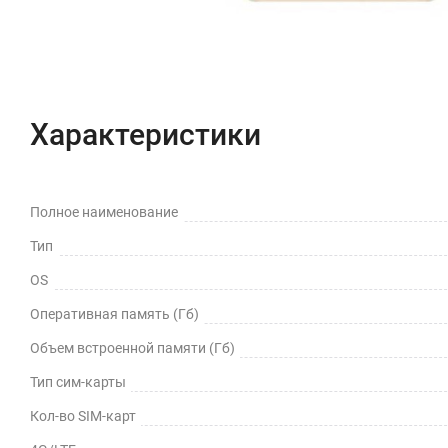
Характеристики
Полное наименование
Тип
OS
Оперативная память (Гб)
Объем встроенной памяти (Гб)
Тип сим-карты
Кол-во SIM-карт