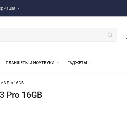
ормация
ПЛАНШЕТЫ И НОУТБУКИ
ГАДЖЕТЫ
e 3 Pro 16GB
3 Pro 16GB