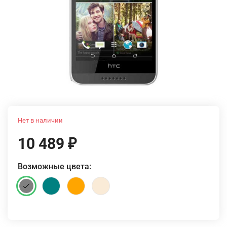
Нет в наличии
10 489
₽
Возможные цвета: