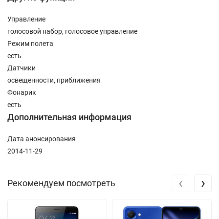
Управление
голосовой набор, голосовое управление
Режим полета
есть
Датчики
освещенности, приближения
Фонарик
есть
Дополнительная информация
Дата анонсирования
2014-11-29
‹
›
Рекомендуем посмотреть