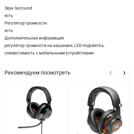
Звук Surround
есть
Регулятор громкости
есть
Дополнительная информация
регулятор громкости на наушнике, LED-подсветка,
совместимость с мобильными устройствами
‹
›
Рекомендуем посмотреть