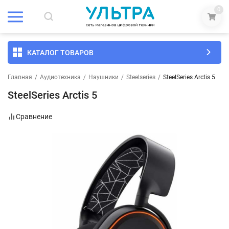
0
КАТАЛОГ ТОВАРОВ
Главная
/
Аудиотехника
/
Наушники
/
Steelseries
/
SteelSeries Arctis 5
SteelSeries Arctis 5
Сравнение