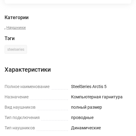
Категории
,
Наушники
Тэги
steelseries
Характеристики
Полное наименование
SteelSeries Arctis 5
Назначение
Компьютерная гарнитура
Вид наушников
полный размер
Тип подключения
проводные
Тип наушников
Динамические