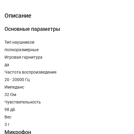
Описание
Основные параметры
Тип наушников
полноразмерные
Игровая гарнитура
да
Частота воспроизведения
20 - 20000 Гц
Импеданс
32 Ом
Чувствительность
98 дБ
Вес
3 г
Микрофон