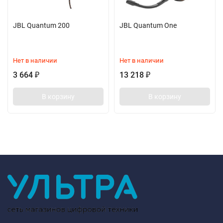
JBL Quantum 200
JBL Quantum One
Нет в наличии
Нет в наличии
3 664
13 218
₽
₽
В корзину
В корзину