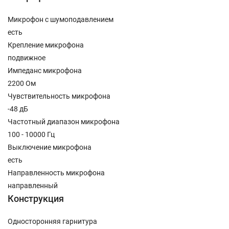
Микрофон с шумоподавлением
есть
Крепление микрофона
подвижное
Импеданс микрофона
2200 Ом
Чувствительность микрофона
-48 дБ
Частотный диапазон микрофона
100 - 10000 Гц
Выключение микрофона
есть
Направленность микрофона
направленный
Конструкция
Односторонняя гарнитура