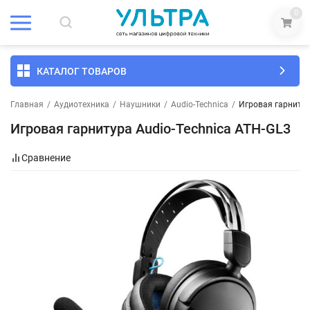
0
КАТАЛОГ ТОВАРОВ
Главная
/
Аудиотехника
/
Наушники
/
Audio-Technica
/
Игровая гарнитур
Игровая гарнитура Audio-Technica ATH-GL3
Сравнение