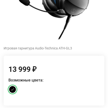
Игровая гарнитура Audio-Technica ATH-GL3
13 999
₽
Возможные цвета: