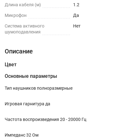
Длина кабеля (м)
1.2
Микрофон
Да
Cистема активного
Нет
шумоподавления
Описание
Цвет
Основные параметры
Тип наушников полноразмерные
Игровая гарнитура да
Частота воспроизведения 20 - 20000 Гц
Импеданс 32 Ом