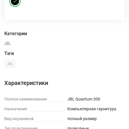
Категории
JBL
Тэги
JBL
Характеристики
Полное наименование
JBL Quantum 300
Назначение
Компьютерная гарнитура
Вид наушников
полный размер
Тип подключения
проводные