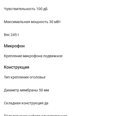
Чувствительность 100 дБ
Максимальная мощность 30 мВт
Вес 245 г
Микрофон
Крепление микрофона подвижное
Конструкция
Тип крепления оголовье
Диаметр мембраны 50 мм
Складная конструкция да