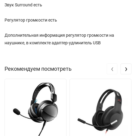
Звук Surround есть
Регулятор громкости есть
Дополнительная информация регулятор громкости на
наушнике, в комплекте адаптер-удлинитель USB
‹
›
Рекомендуем посмотреть