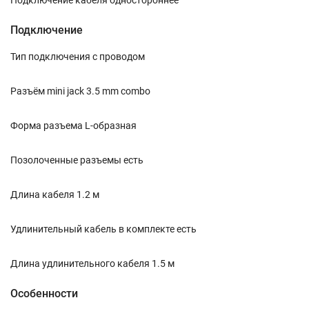
Подключение кабеля одностороннее
Подключение
Тип подключения с проводом
Разъём mini jack 3.5 mm combo
Форма разъема L-образная
Позолоченные разъемы есть
Длина кабеля 1.2 м
Удлинительный кабель в комплекте есть
Длина удлинительного кабеля 1.5 м
Особенности