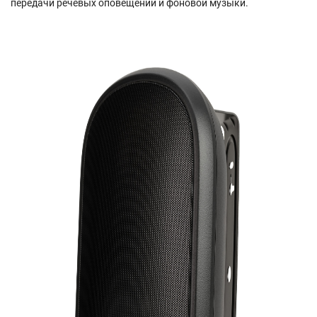
передачи речевых оповещений и фоновой музыки.