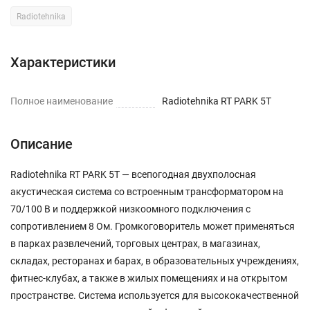
Radiotehnika
Характеристики
Полное наименование
Radiotehnika RT PARK 5T
Описание
Radiotehnika RT PARK 5T — всепогодная двухполосная
акустическая система со встроенным трансформатором на
70/100 В и поддержкой низкоомного подключения с
сопротивлением 8 Ом. Громкоговоритель может применяться
в парках развлечений, торговых центрах, в магазинах,
складах, ресторанах и барах, в образовательных учреждениях,
фитнес-клубах, а также в жилых помещениях и на открытом
пространстве. Система используется для высококачественной