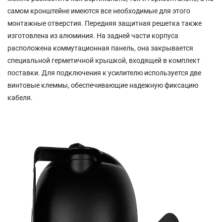
самом кронштейне имеются все необходимые для этого
монтажные отверстия. Передняя защитная решетка также
изготовлена из алюминия. На задней части корпуса
расположена коммутационная панель, она закрывается
специальной герметичной крышкой, входящей в комплект
поставки. Для подключения к усилителю используется две
винтовые клеммы, обеспечивающие надежную фиксацию
кабеля.