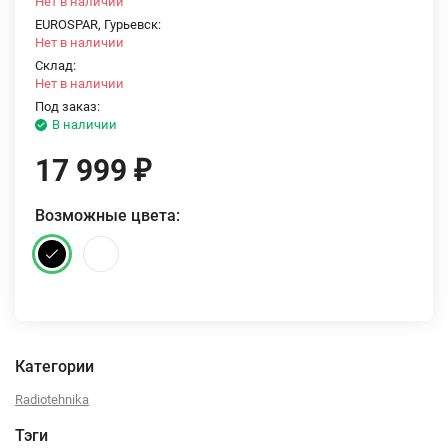
Нет в наличии
EUROSPAR, Гурьевск:
Нет в наличии
Склад:
Нет в наличии
Под заказ:
В наличии
17 999
₽
Возможные цвета:
Категории
Radiotehnika
Тэги