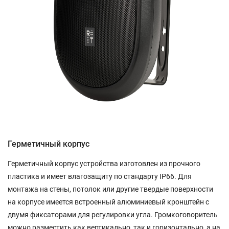
Герметичный корпус
Герметичный корпус устройства изготовлен из прочного
пластика и имеет влагозащиту по стандарту IP66. Для
монтажа на стены, потолок или другие твердые поверхности
на корпусе имеется встроенный алюминиевый кронштейн с
двумя фиксаторами для регулировки угла. Громкоговоритель
можно разместить как вертикально, так и горизонтально, а на