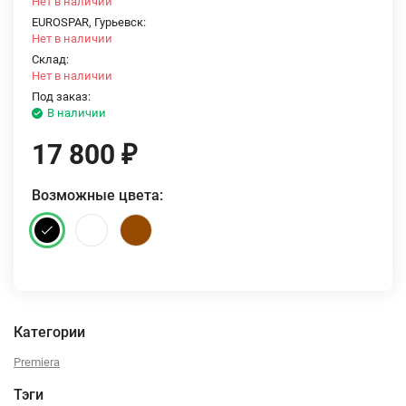
Нет в наличии
EUROSPAR, Гурьевск:
Нет в наличии
Склад:
Нет в наличии
Под заказ:
В наличии
17 800
₽
Возможные цвета:
Категории
Premiera
Тэги