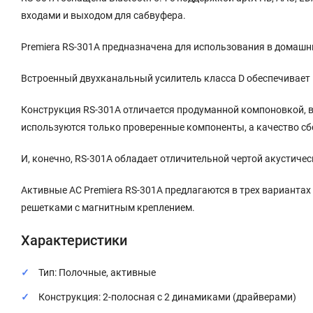
входами и выходом для сабвуфера.
Premiera RS-301A предназначена для использования в домашн
Встроенный двухканальный усилитель класса D обеспечивает 
Конструкция RS-301A отличается продуманной компоновкой, 
используются только проверенные компоненты, а качество сб
И, конечно, RS-301A обладает отличительной чертой акустич
Активные АС Premiera RS-301A предлагаются в трех вариантах
решетками с магнитным креплением.
Характеристики
Тип: Полочные, активные
Конструкция: 2-полосная с 2 динамиками (драйверами)