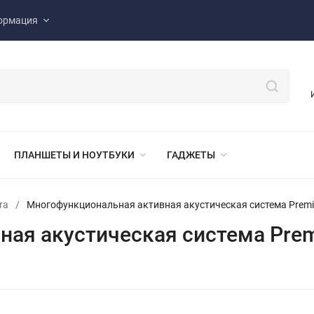
ормация
ПЛАНШЕТЫ И НОУТБУКИ
ГАДЖЕТЫ
ra
/
Многофункциональная активная акустическая система Premi
ая акустическая система Prem