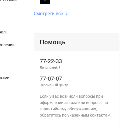
Смотреть все
нал.
Помощь
овлении
77-22-33
Ленинский, 8
77-07-07
тными
Сервисный центр
Если у вас возникли вопросы при
оформлении заказа или вопросы по
гарантийному обслуживанию,
обратитесь по указанным контактам.