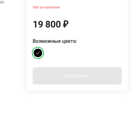
ая
Нет в наличии
19 800
₽
Возможные цвета:
В КОРЗИНУ