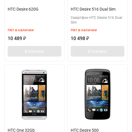
HTC Desire 620G
HTC Desire 516 Dual Sim
Смартфон HTC Desire 516 Dual
Sim
Нет в наличии
Нет в наличии
10 489
10 498
₽
₽
В корзину
В корзину
HTC One 32Gb
HTC Desire 500