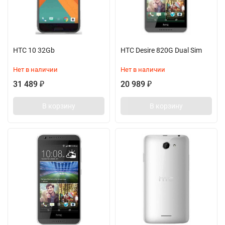
HTC 10 32Gb
HTC Desire 820G Dual Sim
Нет в наличии
Нет в наличии
31 489
20 989
₽
₽
В корзину
В корзину