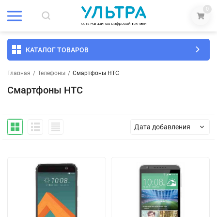
0
КАТАЛОГ ТОВАРОВ
Главная
/
Телефоны
/
Смартфоны HTC
Смартфоны HTC
Дата добавления