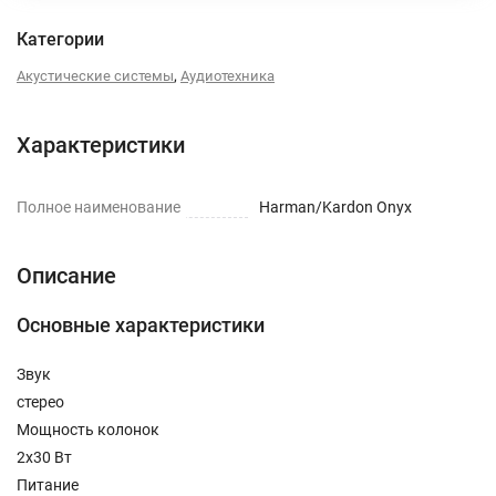
Категории
,
Акустические системы
Аудиотехника
Характеристики
Полное наименование
Harman/Kardon Onyx
Описание
Основные характеристики
Звук
стерео
Мощность колонок
2x30 Вт
Питание