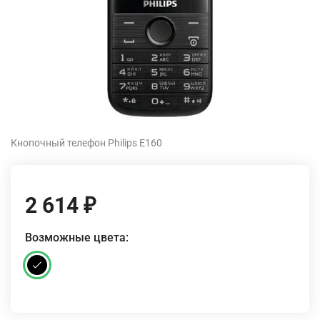
Кнопочный телефон Philips E160
2 614
₽
Возможные цвета: