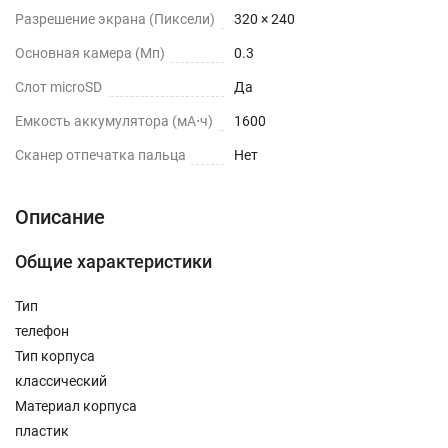
Разрешение экрана (Пиксели)
320 × 240
Основная камера (Мп)
0.3
Слот microSD
Да
Емкость аккумулятора (мА⋅ч)
1600
Сканер отпечатка пальца
Нет
Описание
Общие характеристики
Тип
телефон
Тип корпуса
классический
Материал корпуса
пластик