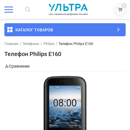
0
КАТАЛОГ ТОВАРОВ
Главная
/
Телефоны
/
Philips
/
Телефон Philips E160
Телефон Philips E160
Сравнение