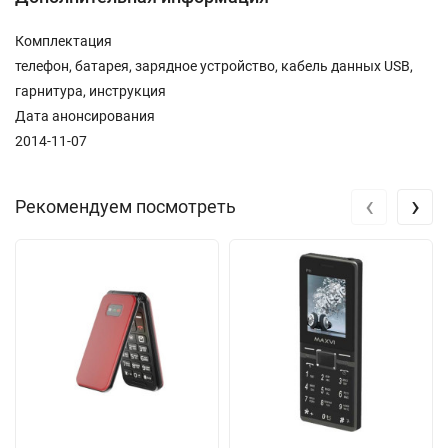
Комплектация
телефон, батарея, зарядное устройство, кабель данных USB,
гарнитура, инструкция
Дата анонсирования
2014-11-07
‹
›
Рекомендуем посмотреть