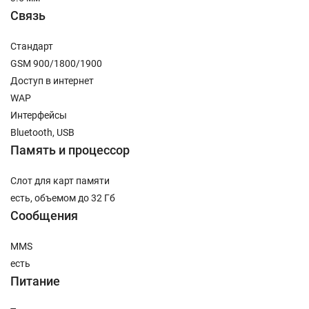
Связь
Стандарт
GSM 900/1800/1900
Доступ в интернет
WAP
Интерфейсы
Bluetooth, USB
Память и процессор
Слот для карт памяти
есть, объемом до 32 Гб
Сообщения
MMS
есть
Питание