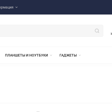
ормация
ПЛАНШЕТЫ И НОУТБУКИ
ГАДЖЕТЫ