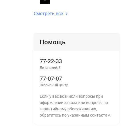
Смотреть все
Помощь
77-22-33
Ленинский, 8
77-07-07
Сервисный центр
Если у вас возникли вопросы при
оформлении заказа или вопросы по
гарантийному обслуживанию,
обратитесь по указанным контактам.