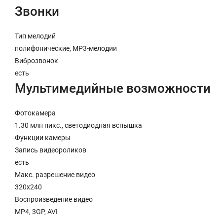
Звонки
Тип мелодий
полифонические, MP3-мелодии
Виброзвонок
есть
Мультимедийные возможности
Фотокамера
1.30 млн пикс., светодиодная вспышка
Функции камеры
Запись видеороликов
есть
Макс. разрешение видео
320x240
Воспроизведение видео
MP4, 3GP, AVI