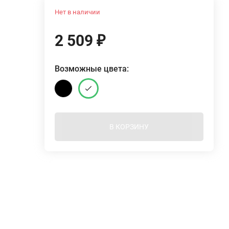
Нет в наличии
2 509
₽
Возможные цвета:
В КОРЗИНУ