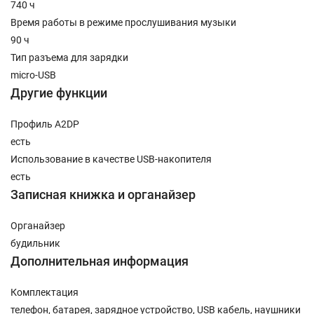
740 ч
Время работы в режиме прослушивания музыки
90 ч
Тип разъема для зарядки
micro-USB
Другие функции
Профиль A2DP
есть
Использование в качестве USB-накопителя
есть
Записная книжка и органайзер
Органайзер
будильник
Дополнительная информация
Комплектация
телефон, батарея, зарядное устройство, USB кабель, наушники