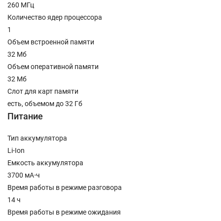
260 МГц
Количество ядер процессора
1
Объем встроенной памяти
32 Мб
Объем оперативной памяти
32 Мб
Слот для карт памяти
есть, объемом до 32 Гб
Питание
Тип аккумулятора
Li-Ion
Емкость аккумулятора
3700 мА⋅ч
Время работы в режиме разговора
14 ч
Время работы в режиме ожидания