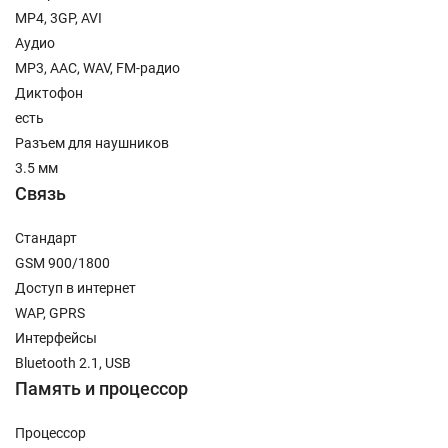
MP4, 3GP, AVI
Аудио
MP3, AAC, WAV, FM-радио
Диктофон
есть
Разъем для наушников
3.5 мм
Связь
Стандарт
GSM 900/1800
Доступ в интернет
WAP, GPRS
Интерфейсы
Bluetooth 2.1, USB
Память и процессор
Процессор