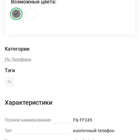
Возможные цвета:
Категории
,
Fly
Телефоны
Тэги
fly
Характеристики
Полное наименование
Fly FF245
Тип
кнопочный телефон