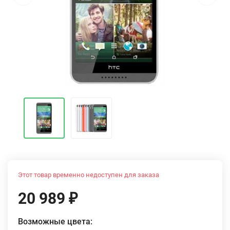
Этот товар временно недоступен для заказа
20 989
₽
Возможные цвета: