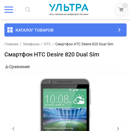
0
КАТАЛОГ ТОВАРОВ
Главная
/
Телефоны
/
HTC
/
Смартфон HTC Desire 820 Dual Sim
Смартфон HTC Desire 820 Dual Sim
Сравнение
‹
›