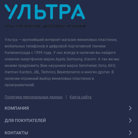
Ультра — крупнейший интернет магазин виниловых пластинок,
мобильных телефонов и цифровой портативной техники
Калининграда с 1999 года. У нас всегда в наличии вы найдете
новинки смартфонов марок Apple, Samsung, Xiaomi. А так же мы
можем предложить Вам наушники марок Sennheiser, Sony, AKG,
Harman Kardon, JBL, Technics, Beyerdynamic и многих других. В
наличии огромный выбор виниловых пластинок и
проигрывателей.
|
Политика персональных данных
Карта сайта
КОМПАНИЯ
ДЛЯ ПОКУПАТЕЛЕЙ
КОНТАКТЫ