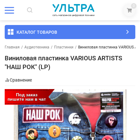
0
КАТАЛОГ ТОВАРОВ
Главная
/
Аудиотехника
/
Пластинки
/
Виниловая пластинка VARIOUS ART
Виниловая пластинка VARIOUS ARTISTS
"НАШ РОК" (LP)
Сравнение
Под заказ
пишите нам в чат