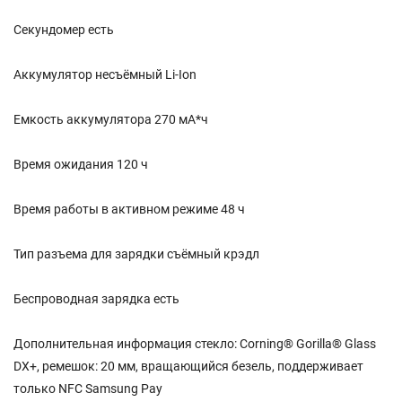
Секундомер есть
Аккумулятор несъёмный Li-Ion
Емкость аккумулятора 270 мА*ч
Время ожидания 120 ч
Время работы в активном режиме 48 ч
Тип разъема для зарядки съёмный крэдл
Беспроводная зарядка есть
Дополнительная информация стекло: Corning® Gorilla® Glass
DX+, ремешок: 20 мм, вращающийся безель, поддерживает
только NFC Samsung Pay