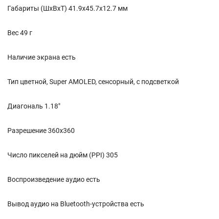
Габариты (ШхВхТ) 41.9x45.7x12.7 мм
Вес 49 г
Наличие экрана есть
Тип цветной, Super AMOLED, сенсорный, с подсветкой
Диагональ 1.18"
Разрешение 360x360
Число пикселей на дюйм (PPI) 305
Воспроизведение аудио есть
Вывод аудио на Bluetooth-устройства есть