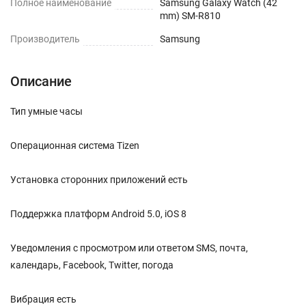
Полное наименование
Samsung Galaxy Watch (42
mm) SM-R810
Производитель
Samsung
Описание
Тип умные часы
Операционная система Tizen
Установка сторонних приложений есть
Поддержка платформ Android 5.0, iOS 8
Уведомления с просмотром или ответом SMS, почта,
календарь, Facebook, Twitter, погода
Вибрация есть