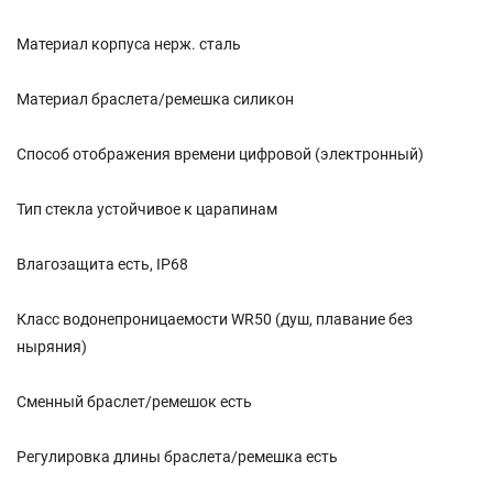
Материал корпуса нерж. сталь
Материал браслета/ремешка силикон
Способ отображения времени цифровой (электронный)
Тип стекла устойчивое к царапинам
Влагозащита есть, IP68
Класс водонепроницаемости WR50 (душ, плавание без
ныряния)
Сменный браслет/ремешок есть
Регулировка длины браслета/ремешка есть