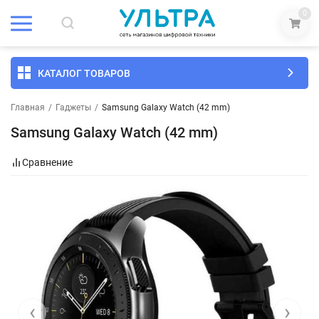
0
КАТАЛОГ ТОВАРОВ
Главная
/
Гаджеты
/
Samsung Galaxy Watch (42 mm)
Samsung Galaxy Watch (42 mm)
Сравнение
‹
›