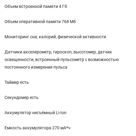
Объем встроенной памяти 4 Гб
Объем оперативной памяти 768 Мб
Мониторинг сна, калорий, физической активности
Датчики акселерометр, гироскоп, высотомер, датчик
освещенности, встроенный пульсометр с возможностью
постоянного измерения пульса
Таймер есть
Секундомер есть
Аккумулятор несъёмный Li-Ion
Емкость аккумулятора 270 мА*ч