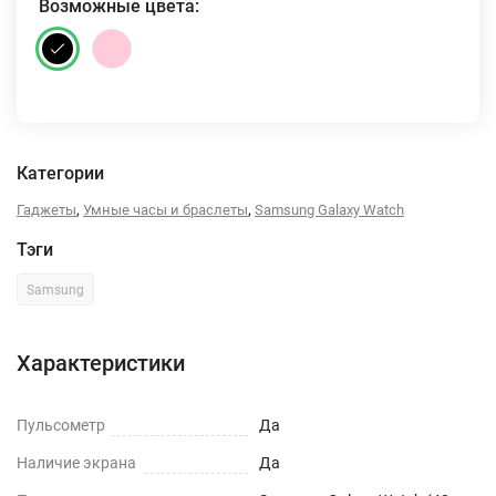
Возможные цвета:
Категории
,
,
Гаджеты
Умные часы и браслеты
Samsung Galaxy Watch
Тэги
Samsung
Характеристики
Пульсометр
Да
Наличие экрана
Да