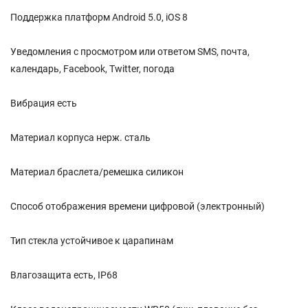
Поддержка платформ Android 5.0, iOS 8
Уведомления с просмотром или ответом SMS, почта,
календарь, Facebook, Twitter, погода
Вибрация есть
Материал корпуса нерж. сталь
Материал браслета/ремешка силикон
Способ отображения времени цифровой (электронный)
Тип стекла устойчивое к царапинам
Влагозащита есть, IP68