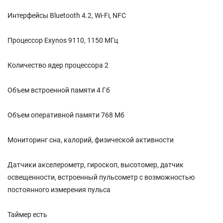
Интерфейсы Bluetooth 4.2, Wi-Fi, NFC
Процессор Exynos 9110, 1150 МГц
Количество ядер процессора 2
Объем встроенной памяти 4 Гб
Объем оперативной памяти 768 Мб
Мониторинг сна, калорий, физической активности
Датчики акселерометр, гироскоп, высотомер, датчик
освещенности, встроенный пульсометр с возможностью
постоянного измерения пульса
Таймер есть