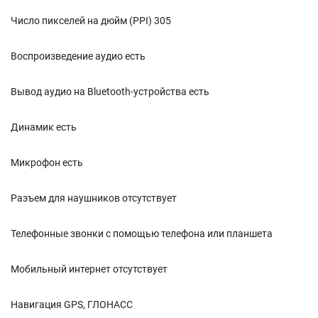
Число пикселей на дюйм (PPI) 305
Воспроизведение аудио есть
Вывод аудио на Bluetooth-устройства есть
Динамик есть
Микрофон есть
Разъем для наушников отсутствует
Телефонные звонки с помощью телефона или планшета
Мобильный интернет отсутствует
Навигация GPS, ГЛОНАСС