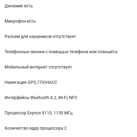
Динамик есть
Микрофон есть
Разъем для наушников отсутствует
Телефонные звонки с помощью телефона или планшета
Мобильный интернет отсутствует
Навигация GPS, ГЛОНАСС
Интерфейсы Bluetooth 4.2, Wi-Fi, NFC
Процессор Exynos 9110, 1150 МГц
Количество ядер процессора 2