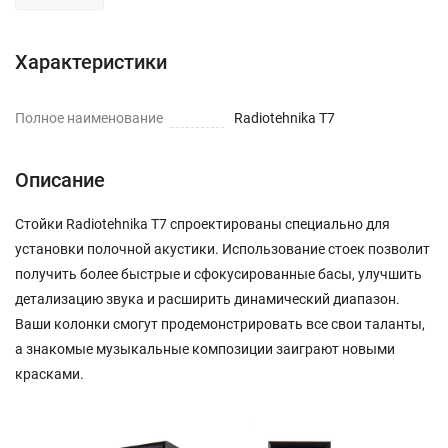
Характеристики
Полное наименование
Radiotehnika T7
Описание
Стойки Radiotehnika T7 спроектированы специально для
установки полочной акустики. Использование стоек позволит
получить более быстрые и сфокусированные басы, улучшить
детализацию звука и расширить динамический диапазон.
Ваши колонки смогут продемонстрировать все свои таланты,
а знакомые музыкальные композиции заиграют новыми
красками.