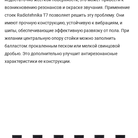
возникновению резонансов и окраске звучания. Применение
стоек Radiotehnika T7 позволяет решить эту проблему. Они
имеют прочную конструкцию, устойчивую к вибрациям, и
шипы, обеспечивающие эффективную развязку от пола. При
желании центральную опору стойки можно заполнить
балластом: прокаленным песком или мелкой свинцовой
дробью. Это дополнительно улучшит антирезонансные
характеристики ее конструкции.