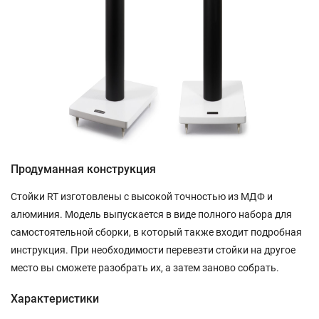
Продуманная конструкция
Стойки RT изготовлены с высокой точностью из МДФ и
алюминия. Модель выпускается в виде полного набора для
самостоятельной сборки, в который также входит подробная
инструкция. При необходимости перевезти стойки на другое
место вы сможете разобрать их, а затем заново собрать.
Характеристики