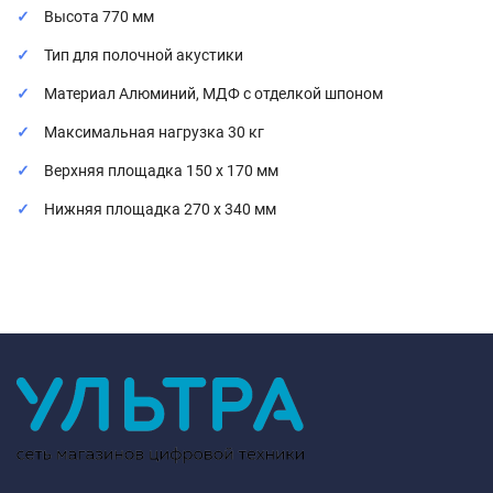
Высота 770 мм
Тип для полочной акустики
Материал Алюминий, МДФ с отделкой шпоном
Максимальная нагрузка 30 кг
Верхняя площадка 150 х 170 мм
Нижняя площадка 270 х 340 мм