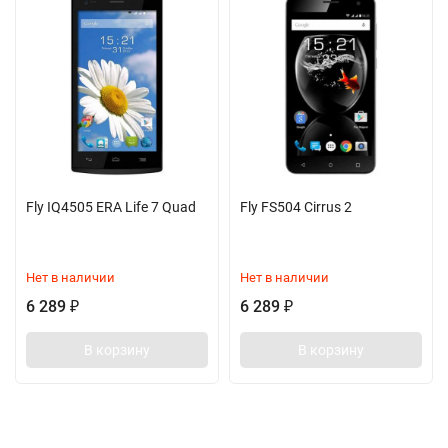
Fly IQ4505 ERA Life 7 Quad
Fly FS504 Cirrus 2
Нет в наличии
Нет в наличии
6 289
6 289
₽
₽
В корзину
В корзину