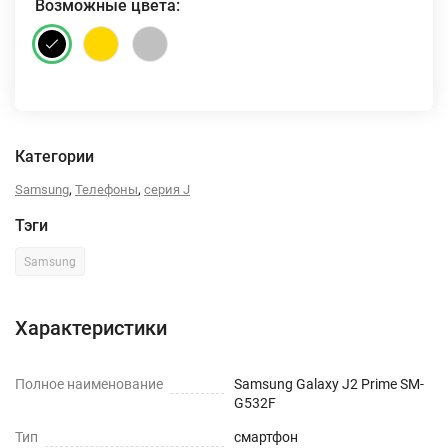
Возможные цвета:
Категории
,
,
Samsung
Телефоны
серия J
Тэги
Samsung
Характеристики
Полное наименование
Samsung Galaxy J2 Prime SM-
G532F
Тип
смартфон