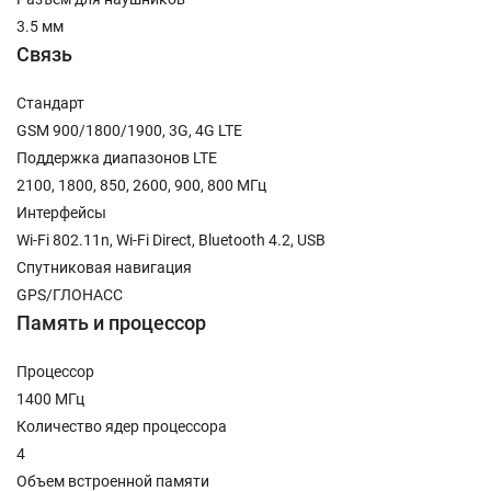
3.5 мм
Связь
Стандарт
GSM 900/1800/1900, 3G, 4G LTE
Поддержка диапазонов LTE
2100, 1800, 850, 2600, 900, 800 МГц
Интерфейсы
Wi-Fi 802.11n, Wi-Fi Direct, Bluetooth 4.2, USB
Спутниковая навигация
GPS/ГЛОНАСС
Память и процессор
Процессор
1400 МГц
Количество ядер процессора
4
Объем встроенной памяти