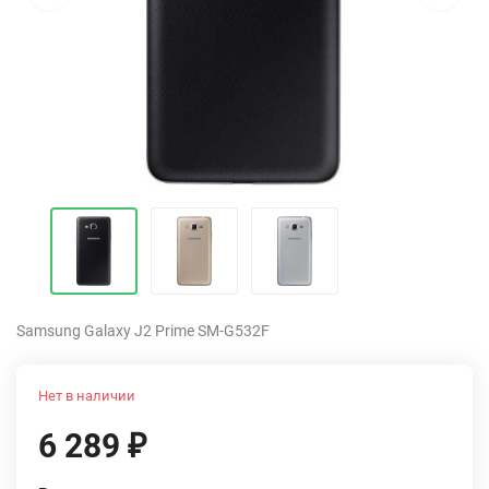
Samsung Galaxy J2 Prime SM-G532F
Нет в наличии
6 289
₽