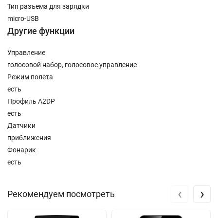
Тип разъема для зарядки
micro-USB
Другие функции
Управление
голосовой набор, голосовое управление
Режим полета
есть
Профиль A2DP
есть
Датчики
приближения
Фонарик
есть
‹
›
Рекомендуем посмотреть