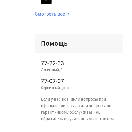
Смотреть все
Помощь
77-22-33
Ленинский, 8
77-07-07
Сервисный центр
Если у вас возникли вопросы при
оформлении заказа или вопросы по
гарантийному обслуживанию,
обратитесь по указанным контактам.