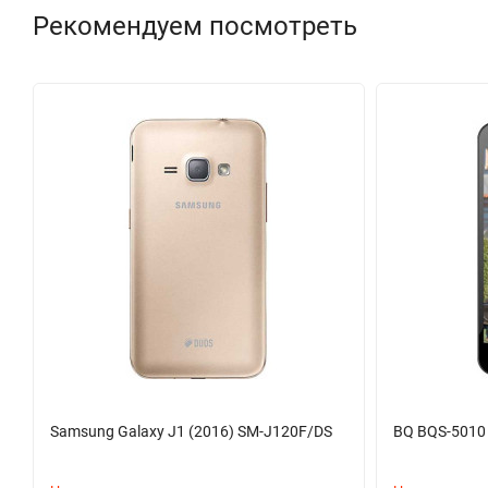
Рекомендуем посмотреть
Samsung Galaxy J1 (2016) SM-J120F/DS
BQ BQS-5010