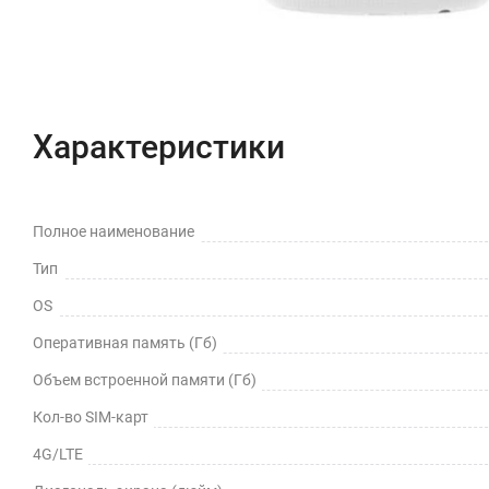
Характеристики
Полное наименование
Тип
OS
Оперативная память (Гб)
Объем встроенной памяти (Гб)
Кол-во SIM-карт
4G/LTE