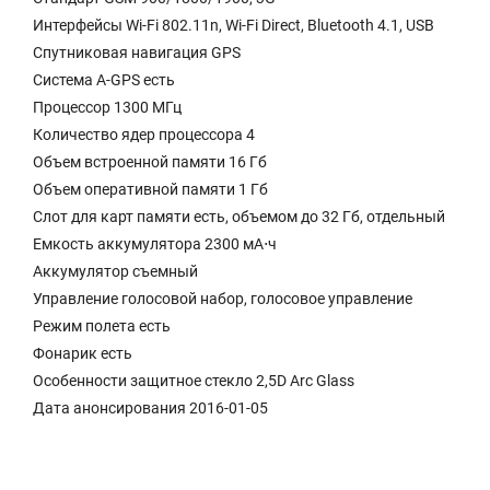
Интерфейсы Wi-Fi 802.11n, Wi-Fi Direct, Bluetooth 4.1, USB
Спутниковая навигация GPS
Cистема A-GPS есть
Процессор 1300 МГц
Количество ядер процессора 4
Объем встроенной памяти 16 Гб
Объем оперативной памяти 1 Гб
Слот для карт памяти есть, объемом до 32 Гб, отдельный
Емкость аккумулятора 2300 мА⋅ч
Аккумулятор съемный
Управление голосовой набор, голосовое управление
Режим полета есть
Фонарик есть
Особенности защитное стекло 2,5D Arc Glass
Дата анонсирования 2016-01-05