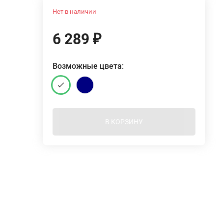
Нет в наличии
6 289
₽
Возможные цвета:
В КОРЗИНУ