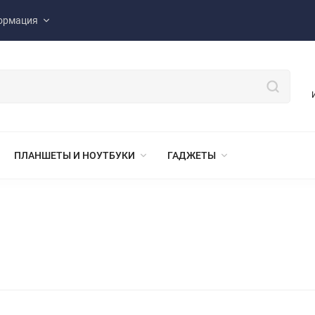
ормация
ПЛАНШЕТЫ И НОУТБУКИ
ГАДЖЕТЫ