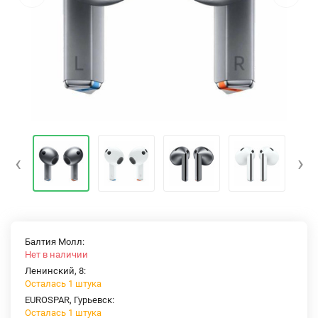
‹
›
Балтия Молл:
Нет в наличии
Ленинский, 8:
Осталась 1 штука
EUROSPAR, Гурьевск:
Осталась 1 штука