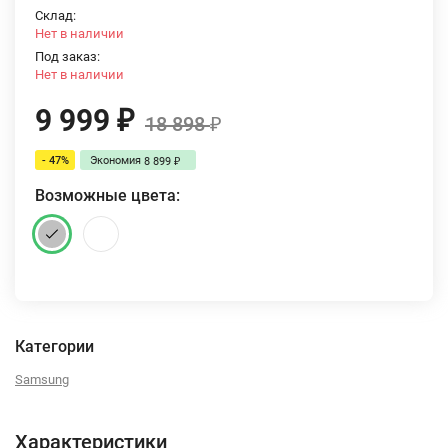
Склад:
Нет в наличии
Под заказ:
Нет в наличии
9 999
₽
18 898
₽
- 47%
Экономия
8 899
₽
Возможные цвета:
Категории
Samsung
Характеристики