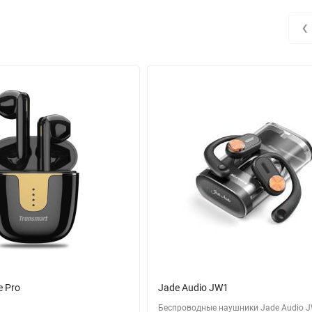
‹
e Pro
Jade Audio JW1
Беспроводные наушники Jade Audio 