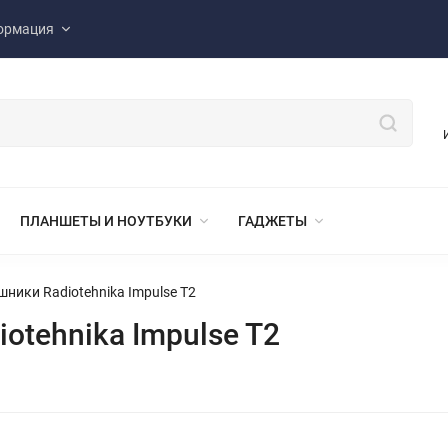
ормация
ПЛАНШЕТЫ И НОУТБУКИ
ГАДЖЕТЫ
ники Radiotehnika Impulse T2
otehnika Impulse T2