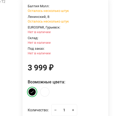
 T2
Балтия Молл:
Осталось несколько штук
Ленинский, 8:
Осталось несколько штук
EUROSPAR, Гурьевск:
Нет в наличии
Склад:
Нет в наличии
Под заказ:
Нет в наличии
3 999
₽
Возможные цвета:
Количество: