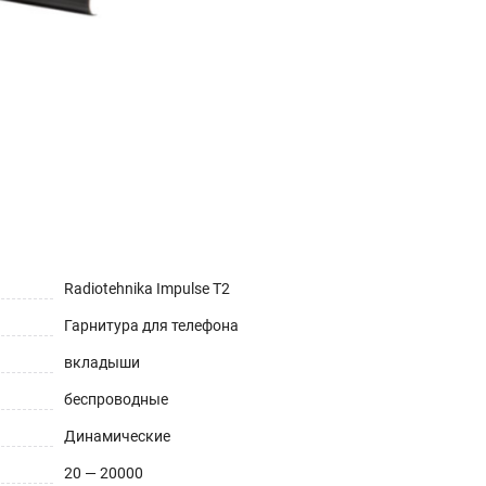
Radiotehnika Impulse T2
Гарнитура для телефона
вкладыши
беспроводные
Динамические
20 — 20000