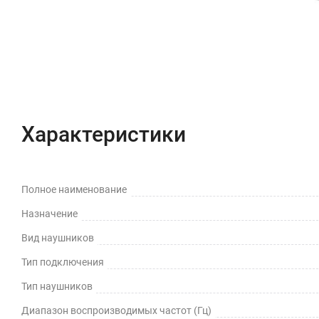
Характеристики
Полное наименование
Назначение
Вид наушников
Тип подключения
Тип наушников
Диапазон воспроизводимых частот (Гц)