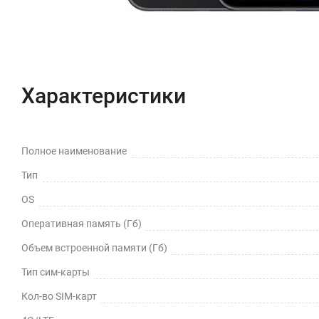
Характеристики
Полное наименование
Тип
OS
Оперативная память (Гб)
Объем встроенной памяти (Гб)
Тип сим-карты
Кол-во SIM-карт