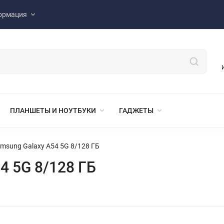
ормация
ПЛАНШЕТЫ И НОУТБУКИ
ГАДЖЕТЫ
msung Galaxy A54 5G 8/128 ГБ
4 5G 8/128 ГБ