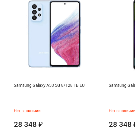
Samsung Galaxy A53 5G 8/128 ГБ EU
Samsung Gal
Нет в наличии
Нет в наличи
28 348
28 348
₽