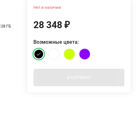
Нет в наличии
28 348
₽
128 ГБ
Возможные цвета:
В КОРЗИНУ