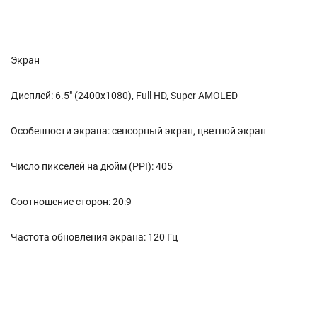
Экран
Дисплей: 6.5" (2400x1080), Full HD, Super AMOLED
Особенности экрана: сенсорный экран, цветной экран
Число пикселей на дюйм (PPI): 405
Соотношение сторон: 20:9
Частота обновления экрана: 120 Гц