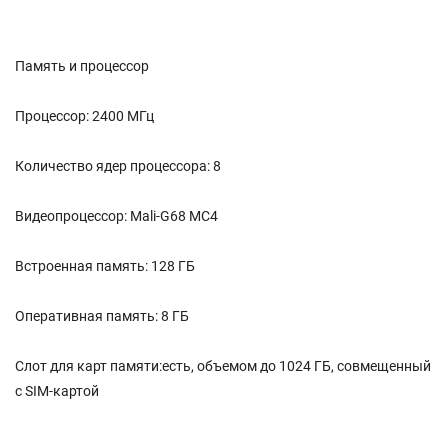
Память и процессор
Процессор: 2400 МГц
Количество ядер процессора: 8
Видеопроцессор: Mali-G68 MC4
Встроенная память: 128 ГБ
Оперативная память: 8 ГБ
Слот для карт памяти:есть, объемом до 1024 ГБ, совмещенный
с SIM-картой