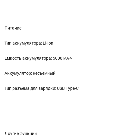
Питание
Тип аккумулятора: Li-Ion
Емкость аккумулятора: 5000 мА⋅ч
Аккумулятор: несъемный
Тип разъема для зарядки: USB Type-C
Другие функции