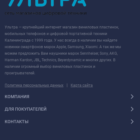
Ультра — крупнейший интернет магазин виниловых пластинок,
мобильных телефонов и цифровой портативной техники
Калининграда с 1999 года. У нас всегда в наличии вы найдете
новинки смартфонов марок Apple, Samsung, Xiaomi. А так же мы
можем предложить Вам наушники марок Sennheiser, Sony, AKG,
Harman Kardon, JBL, Technics, Beyerdynamic и многих других. В
наличии огромный выбор виниловых пластинок и
проигрывателей.
|
Политика персональных данных
Карта сайта
КОМПАНИЯ
ДЛЯ ПОКУПАТЕЛЕЙ
КОНТАКТЫ