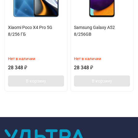
Xiaomi Poco X4 Pro 5G
Samsung Galaxy A52
8/256 ГБ
8/256GB
Нет в наличии
Нет в наличии
28 348
28 348
₽
₽
В корзину
В корзину