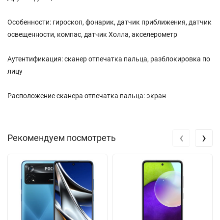
Особенности: гироскоп, фонарик, датчик приближения, датчик
освещенности, компас, датчик Холла, акселерометр
Аутентификация: сканер отпечатка пальца, разблокировка по
лицу
Расположение сканера отпечатка пальца: экран
‹
›
Рекомендуем посмотреть