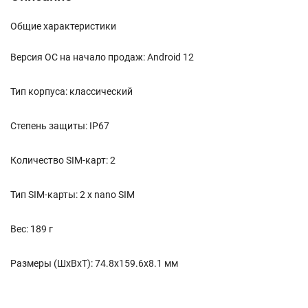
Общие характеристики
Версия ОС на начало продаж: Android 12
Тип корпуса: классический
Степень защиты: IP67
Количество SIM-карт: 2
Тип SIM-карты: 2 x nano SIM
Вес: 189 г
Размеры (ШxВxТ): 74.8x159.6x8.1 мм