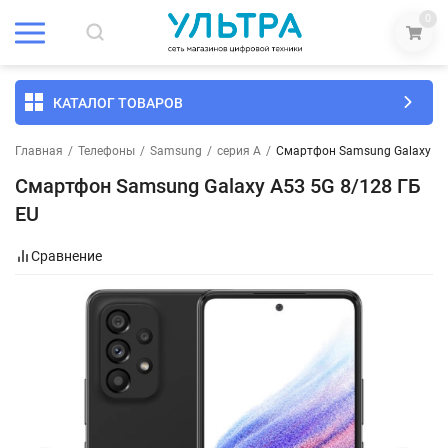
0
КАТАЛОГ ТОВАРОВ
Главная
/
Телефоны
/
Samsung
/
серия A
/
Смартфон Samsung Galaxy A5
Смартфон Samsung Galaxy A53 5G 8/128 ГБ
EU
Сравнение