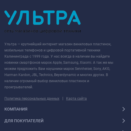
Ультра — крупнейший интернет магазин виниловых пластинок,
мобильных телефонов и цифровой портативной техники
Калининграда с 1999 года. У нас всегда в наличии вы найдете
новинки смартфонов марок Apple, Samsung, Xiaomi. А так же мы
можем предложить Вам наушники марок Sennheiser, Sony, AKG,
Harman Kardon, JBL, Technics, Beyerdynamic и многих других. В
наличии огромный выбор виниловых пластинок и
проигрывателей.
|
Политика персональных данных
Карта сайта
КОМПАНИЯ
ДЛЯ ПОКУПАТЕЛЕЙ