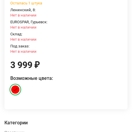
Осталась 1 штука
Ленинский, 8:
Нет в наличии
EUROSPAR, Гурьевск:
Нет в наличии
Склад:
Нет в наличии
Под заказ:
Нет в наличии
3 999
₽
Возможные цвета:
Категории