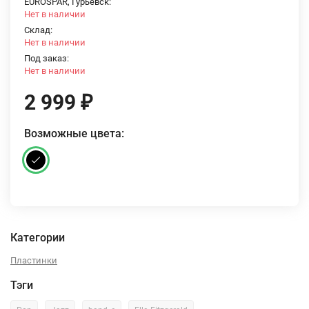
EUROSPAR, Гурьевск:
Нет в наличии
Склад:
Нет в наличии
Под заказ:
Нет в наличии
2 999
₽
Возможные цвета:
Категории
Пластинки
Тэги