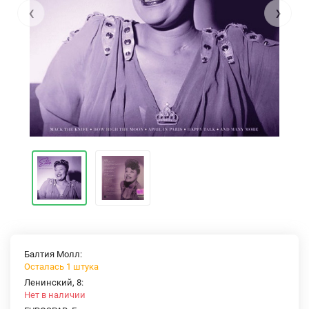
‹
›
Балтия Молл:
Осталась 1 штука
Ленинский, 8:
Нет в наличии