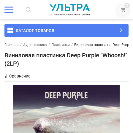
0
КАТАЛОГ ТОВАРОВ
Главная
/
Аудиотехника
/
Пластинки
/
Виниловая пластинка Deep Purple ‎
Виниловая пластинка Deep Purple ‎"Whoosh!"
(2LP)
Сравнение