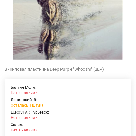
Виниловая пластинка Deep Purple ‎"Whoosh!" (2LP)
Балтия Молл:
Нет в наличии
Ленинский, 8:
Осталась 1 штука
EUROSPAR, Гурьевск:
Нет в наличии
Склад:
Нет в наличии