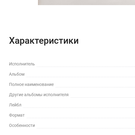
Характеристики
Исполнитель
Альбом
Полное наименование
Другие альбомы исполнителя
Лейбл
Формат
Особенности