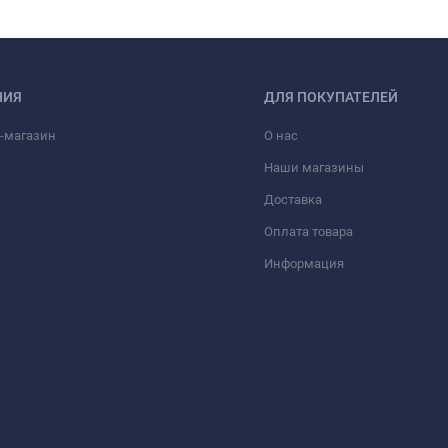
НИЯ
ДЛЯ ПОКУПАТЕЛЕЙ
-магазин
О нас
Наши магазины
Доставка
Оплата товара
Информация