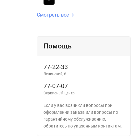
Смотреть все
Помощь
77-22-33
Ленинский, 8
77-07-07
Сервисный центр
Если у вас возникли вопросы при
оформлении заказа или вопросы по
гарантийному обслуживанию,
обратитесь по указанным контактам.