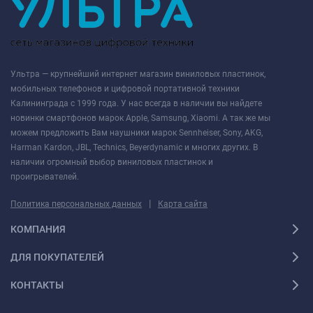
Ультра — крупнейший интернет магазин виниловых пластинок,
мобильных телефонов и цифровой портативной техники
Калининграда с 1999 года. У нас всегда в наличии вы найдете
новинки смартфонов марок Apple, Samsung, Xiaomi. А так же мы
можем предложить Вам наушники марок Sennheiser, Sony, AKG,
Harman Kardon, JBL, Technics, Beyerdynamic и многих других. В
наличии огромный выбор виниловых пластинок и
проигрывателей.
|
Политика персональных данных
Карта сайта
КОМПАНИЯ
ДЛЯ ПОКУПАТЕЛЕЙ
КОНТАКТЫ