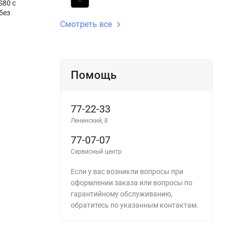
S80 с
без
Смотреть все
Помощь
77-22-33
Ленинский, 8
77-07-07
Сервисный центр
Если у вас возникли вопросы при
оформлении заказа или вопросы по
гарантийному обслуживанию,
обратитесь по указанным контактам.