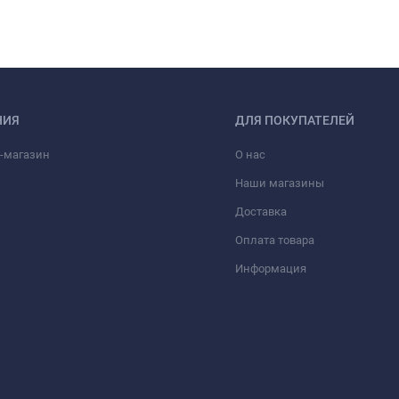
НИЯ
ДЛЯ ПОКУПАТЕЛЕЙ
-магазин
О нас
Наши магазины
Доставка
Оплата товара
Информация