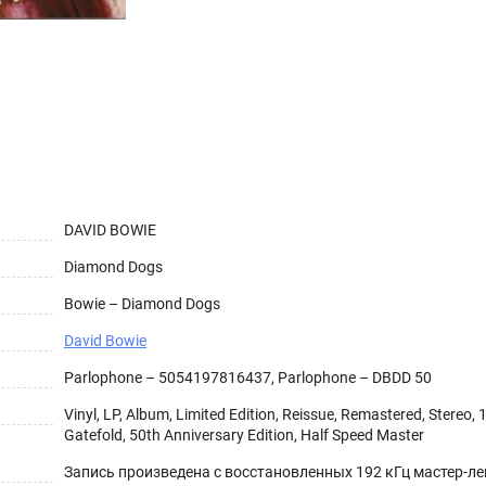
DAVID BOWIE
Diamond Dogs
Bowie – Diamond Dogs
David Bowie
Parlophone – 5054197816437, Parlophone – DBDD 50
Vinyl, LP, Album, Limited Edition, Reissue, Remastered, Stereo, 
Gatefold, 50th Anniversary Edition, Half Speed Master
Запись произведена с восстановленных 192 кГц мастер-ле