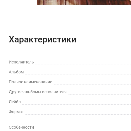
Характеристики
Исполнитель
Альбом
Полное наименование
Другие альбомы исполнителя
Лейбл
Формат
Особенности