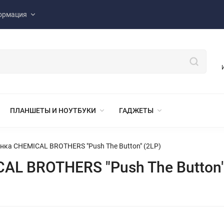
ормация
ПЛАНШЕТЫ И НОУТБУКИ
ГАДЖЕТЫ
нка CHEMICAL BROTHERS "Push The Button" (2LP)
AL BROTHERS "Push The Button"