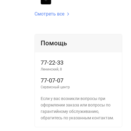
Смотреть все
Помощь
77-22-33
Ленинский, 8
77-07-07
Сервисный центр
Если у вас возникли вопросы при
оформлении заказа или вопросы по
гарантийному обслуживанию,
обратитесь по указанным контактам.