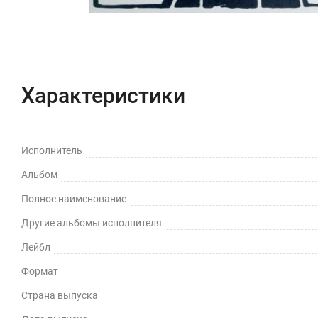
Характеристики
Исполнитель
Альбом
Полное наименование
Другие альбомы исполнителя
Лейбл
Формат
Страна выпуска