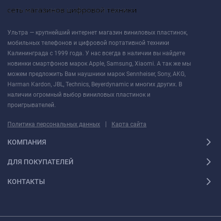
Ультра — крупнейший интернет магазин виниловых пластинок,
мобильных телефонов и цифровой портативной техники
Калининграда с 1999 года. У нас всегда в наличии вы найдете
новинки смартфонов марок Apple, Samsung, Xiaomi. А так же мы
можем предложить Вам наушники марок Sennheiser, Sony, AKG,
Harman Kardon, JBL, Technics, Beyerdynamic и многих других. В
наличии огромный выбор виниловых пластинок и
проигрывателей.
|
Политика персональных данных
Карта сайта
КОМПАНИЯ
ДЛЯ ПОКУПАТЕЛЕЙ
КОНТАКТЫ