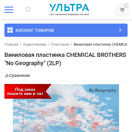
0
КАТАЛОГ ТОВАРОВ
Главная
/
Аудиотехника
/
Пластинки
/
Виниловая пластинка CHEMICAL B
Виниловая пластинка CHEMICAL BROTHERS
"No Geography" (2LP)
Сравнение
Под заказ
пишите нам в чат