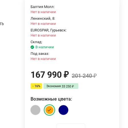
Балтия Молл:
Нет в наличии
Ленинский, 8:
Нет в наличии
2Tb
EUROSPAR, Гурьевск:
Нет в наличии
Склад:
В наличии
Под заказ:
Нет в наличии
167 990
₽
201 240
₽
- 16%
Экономия
33 250
₽
Возможные цвета: