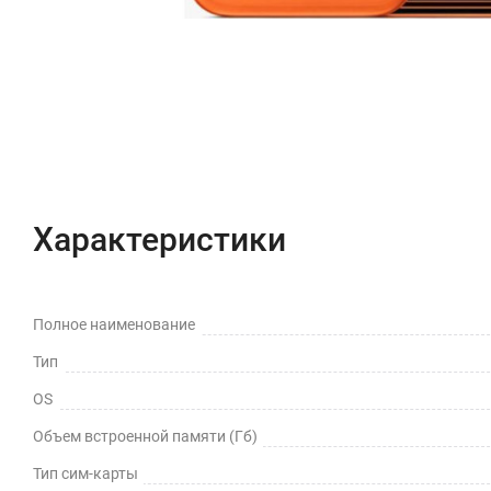
Характеристики
Полное наименование
Тип
OS
Объем встроенной памяти (Гб)
Тип сим-карты