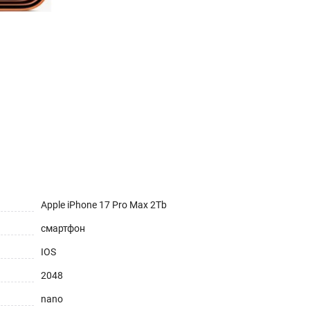
Apple iPhone 17 Pro Max 2Tb
смартфон
IOS
2048
nano