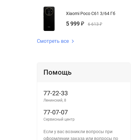
Xiaomi Poco C61 3/64 Гб
5 999
₽
6 613
₽
Смотреть все
Помощь
77-22-33
Ленинский, 8
77-07-07
Сервисный центр
Если у вас возникли вопросы при
оформлении заказа или вопросы по