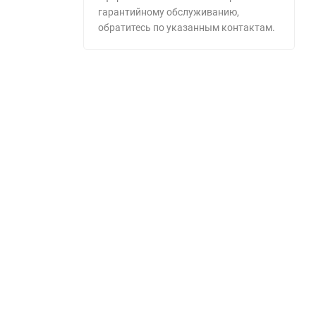
гарантийному обслуживанию,
обратитесь по указанным контактам.