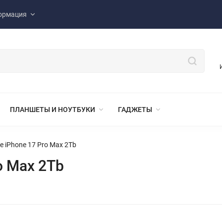
ормация
ПЛАНШЕТЫ И НОУТБУКИ
ГАДЖЕТЫ
e iPhone 17 Pro Max 2Tb
o Max 2Tb