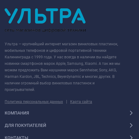
Ультра — крупнейший интернет магазин виниловых пластинок,
мобильных телефонов и цифровой портативной техники
Калининграда с 1999 года. У нас всегда в наличии вы найдете
новинки смартфонов марок Apple, Samsung, Xiaomi. А так же мы
можем предложить Вам наушники марок Sennheiser, Sony, AKG,
Harman Kardon, JBL, Technics, Beyerdynamic и многих других. В
наличии огромный выбор виниловых пластинок и
проигрывателей.
|
Политика персональных данных
Карта сайта
КОМПАНИЯ
ДЛЯ ПОКУПАТЕЛЕЙ
КОНТАКТЫ