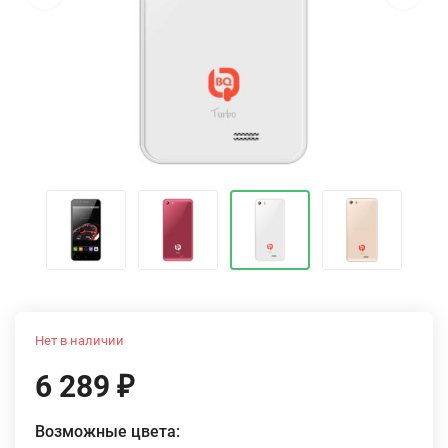
Нет в наличии
6 289
₽
Возможные цвета: