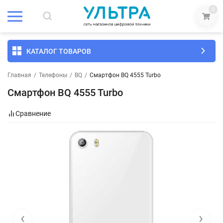
0
КАТАЛОГ ТОВАРОВ
Главная
/
Телефоны
/
BQ
/
Смартфон BQ 4555 Turbo
Смартфон BQ 4555 Turbo
Сравнение
‹
›