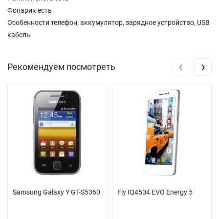
Фонарик есть
Особенности телефон, аккумулятор, зарядное устройство, USB
кабель
‹
›
Рекомендуем посмотреть
Samsung Galaxy Y GT-S5360
Fly IQ4504 EVO Energy 5